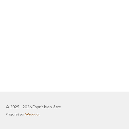
© 2025 - 2026 Esprit bien-être
Propulsé par
Webador